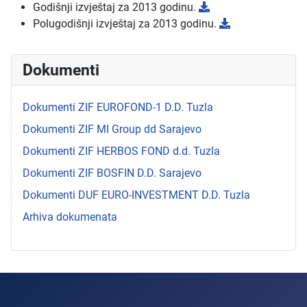
Godišnji izvještaj za 2013 godinu.
Polugodišnji izvještaj za 2013 godinu.
Dokumenti
Dokumenti ZIF EUROFOND-1 D.D. Tuzla
Dokumenti ZIF MI Group dd Sarajevo
Dokumenti ZIF HERBOS FOND d.d. Tuzla
Dokumenti ZIF BOSFIN D.D. Sarajevo
Dokumenti DUF EURO-INVESTMENT D.D. Tuzla
Arhiva dokumenata