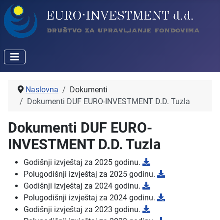
Naslovna
Dokumenti
Dokumenti DUF EURO-INVESTMENT D.D. Tuzla
Dokumenti DUF EURO-
INVESTMENT D.D. Tuzla
Godišnji izvještaj za 2025 godinu.
Polugodišnji izvještaj za 2025 godinu.
Godišnji izvještaj za 2024 godinu.
Polugodišnji izvještaj za 2024 godinu.
Godišnji izvještaj za 2023 godinu.