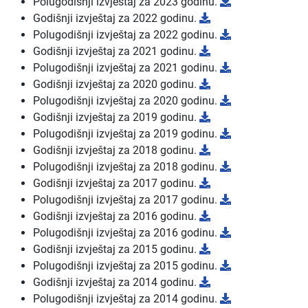
Polugodišnji izvještaj za 2023 godinu.
Godišnji izvještaj za 2022 godinu.
Polugodišnji izvještaj za 2022 godinu.
Godišnji izvještaj za 2021 godinu.
Polugodišnji izvještaj za 2021 godinu.
Godišnji izvještaj za 2020 godinu.
Polugodišnji izvještaj za 2020 godinu.
Godišnji izvještaj za 2019 godinu.
Polugodišnji izvještaj za 2019 godinu.
Godišnji izvještaj za 2018 godinu.
Polugodišnji izvještaj za 2018 godinu.
Godišnji izvještaj za 2017 godinu.
Polugodišnji izvještaj za 2017 godinu.
Godišnji izvještaj za 2016 godinu.
Polugodišnji izvještaj za 2016 godinu.
Godišnji izvještaj za 2015 godinu.
Polugodišnji izvještaj za 2015 godinu.
Godišnji izvještaj za 2014 godinu.
Polugodišnji izvještaj za 2014 godinu.