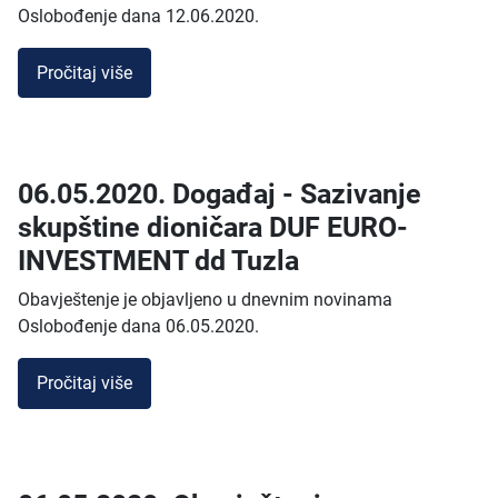
Oslobođenje dana 12.06.2020.
Pročitaj više
06.05.2020. Događaj - Sazivanje
skupštine dioničara DUF EURO-
INVESTMENT dd Tuzla
Obavještenje je objavljeno u dnevnim novinama
Oslobođenje dana 06.05.2020.
Pročitaj više