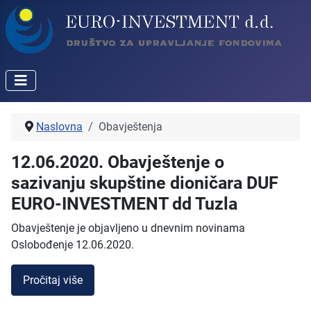
Naslovna
Obavještenja
12.06.2020. Obavještenje o
sazivanju skupštine dioničara DUF
EURO-INVESTMENT dd Tuzla
Obavještenje je objavljeno u dnevnim novinama
Oslobođenje 12.06.2020.
Pročitaj više