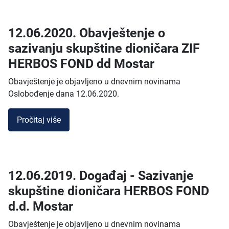
12.06.2020. Obavještenje o
sazivanju skupštine dioničara ZIF
HERBOS FOND dd Mostar
Obavještenje je objavljeno u dnevnim novinama
Oslobođenje dana 12.06.2020.
Pročitaj više
12.06.2019. Događaj - Sazivanje
skupštine dioničara HERBOS FOND
d.d. Mostar
Obavještenje je objavljeno u dnevnim novinama