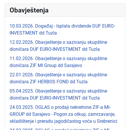
Obavještenja
10.03.2026. Događaj - Isplata dividende DUF EURO-
INVESTMENT dd Tuzla
12.02.2026. Obavještenje o sazivanju skupštine
dioničara DUF EURO-INVESTMENT dd Tuzla
11.02.2026. Obavještenje o sazivanju skupštine
dioničara ZIF MI Group dd Sarajevo
22.01.2026. Obavještenje o sazivanju skupštine
dioničara ZIF HERBOS FOND dd Tuzla
05.04.2025. Obavještenje o sazivanju skupštine
dioničara DUF EURO-INVESTMENT dd Tuzla
24.03.2025. OGLAS o prodaji nekretnine ZIF-a MI-
GROUP dd Sarajevo - Pogon za otkup, zamrzavanje,
skladištenje i preradu jagodičastog voća u Srebrenici