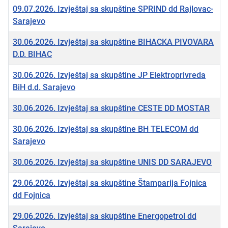
09.07.2026. Izvještaj sa skupštine SPRIND dd Rajlovac-
Sarajevo
30.06.2026. Izvještaj sa skupštine BIHACKA PIVOVARA
D.D. BIHAC
30.06.2026. Izvještaj sa skupštine JP Elektroprivreda
BiH d.d. Sarajevo
30.06.2026. Izvještaj sa skupštine CESTE DD MOSTAR
30.06.2026. Izvještaj sa skupštine BH TELECOM dd
Sarajevo
30.06.2026. Izvještaj sa skupštine UNIS DD SARAJEVO
29.06.2026. Izvještaj sa skupštine Štamparija Fojnica
dd Fojnica
29.06.2026. Izvještaj sa skupštine Energopetrol dd