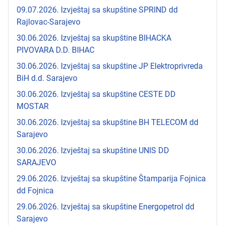
09.07.2026. Izvještaj sa skupštine SPRIND dd
Rajlovac-Sarajevo
30.06.2026. Izvještaj sa skupštine BIHACKA
PIVOVARA D.D. BIHAC
30.06.2026. Izvještaj sa skupštine JP Elektroprivreda
BiH d.d. Sarajevo
30.06.2026. Izvještaj sa skupštine CESTE DD
MOSTAR
30.06.2026. Izvještaj sa skupštine BH TELECOM dd
Sarajevo
30.06.2026. Izvještaj sa skupštine UNIS DD
SARAJEVO
29.06.2026. Izvještaj sa skupštine Štamparija Fojnica
dd Fojnica
29.06.2026. Izvještaj sa skupštine Energopetrol dd
Sarajevo